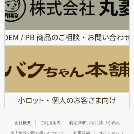
会社概要
ご利用案内
特定商取引法に基づく表記
個人情報の取り扱いについて
利用規約
サイトマップ