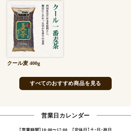
クール麦 400g
すべてのおすすめ商品を見る
営業日カレンダー
【営業時間】10:00〜17:00 【定休日】土・日・祝日