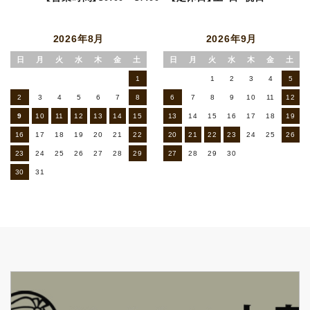
2026年8月
2026年9月
日
月
火
水
木
金
土
日
月
火
水
木
金
土
1
1
2
3
4
5
2
3
4
5
6
7
8
6
7
8
9
10
11
12
9
10
11
12
13
14
15
13
14
15
16
17
18
19
16
17
18
19
20
21
22
20
21
22
23
24
25
26
23
24
25
26
27
28
29
27
28
29
30
30
31