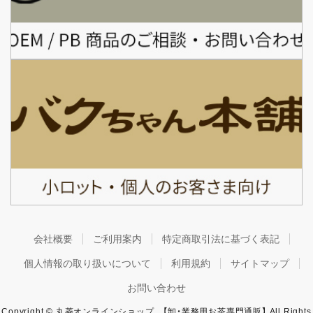
会社概要
ご利用案内
特定商取引法に基づく表記
個人情報の取り扱いについて
利用規約
サイトマップ
お問い合わせ
Copyright © 丸菱オンラインショップ 【卸・業務用お茶専門通販】 All Rights