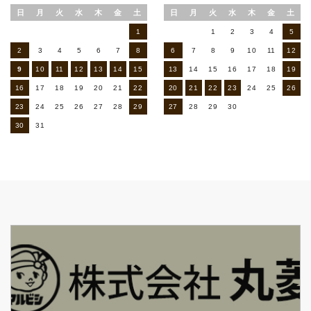
日
月
火
水
木
金
土
日
月
火
水
木
金
土
1
1
2
3
4
5
2
3
4
5
6
7
8
6
7
8
9
10
11
12
9
10
11
12
13
14
15
13
14
15
16
17
18
19
16
17
18
19
20
21
22
20
21
22
23
24
25
26
23
24
25
26
27
28
29
27
28
29
30
30
31